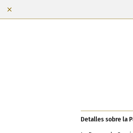
Detalles sobre la 