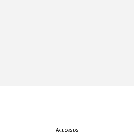
Acccesos