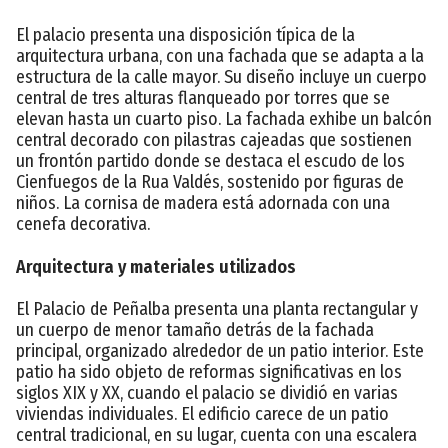
El palacio presenta una disposición típica de la
arquitectura urbana, con una fachada que se adapta a la
estructura de la calle mayor. Su diseño incluye un cuerpo
central de tres alturas flanqueado por torres que se
elevan hasta un cuarto piso. La fachada exhibe un balcón
central decorado con pilastras cajeadas que sostienen
un frontón partido donde se destaca el escudo de los
Cienfuegos de la Rua Valdés, sostenido por figuras de
niños. La cornisa de madera está adornada con una
cenefa decorativa.
Arquitectura y materiales utilizados
El Palacio de Peñalba presenta una planta rectangular y
un cuerpo de menor tamaño detrás de la fachada
principal, organizado alrededor de un patio interior. Este
patio ha sido objeto de reformas significativas en los
siglos XIX y XX, cuando el palacio se dividió en varias
viviendas individuales. El edificio carece de un patio
central tradicional, en su lugar, cuenta con una escalera