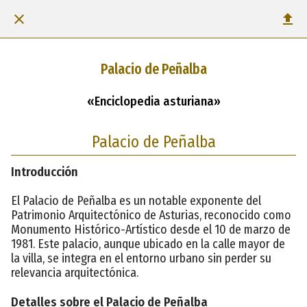
Palacio de Peñalba
«Enciclopedia asturiana»
Palacio de Peñalba
Introducción
El Palacio de Peñalba es un notable exponente del
Patrimonio Arquitectónico de Asturias, reconocido como
Monumento Histórico-Artístico desde el 10 de marzo de
1981. Este palacio, aunque ubicado en la calle mayor de
la villa, se integra en el entorno urbano sin perder su
relevancia arquitectónica.
Detalles sobre el Palacio de Peñalba