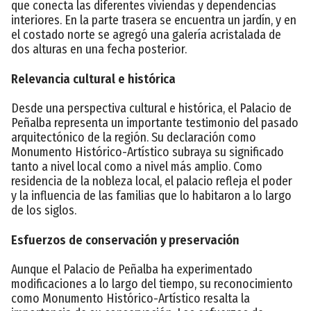
que conecta las diferentes viviendas y dependencias
interiores. En la parte trasera se encuentra un jardín, y en
el costado norte se agregó una galería acristalada de
dos alturas en una fecha posterior.
Relevancia cultural e histórica
Desde una perspectiva cultural e histórica, el Palacio de
Peñalba representa un importante testimonio del pasado
arquitectónico de la región. Su declaración como
Monumento Histórico-Artístico subraya su significado
tanto a nivel local como a nivel más amplio. Como
residencia de la nobleza local, el palacio refleja el poder
y la influencia de las familias que lo habitaron a lo largo
de los siglos.
Esfuerzos de conservación y preservación
Aunque el Palacio de Peñalba ha experimentado
modificaciones a lo largo del tiempo, su reconocimiento
como Monumento Histórico-Artístico resalta la