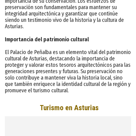
importancia de su conservación. Los esfuerzos de
preservación son fundamentales para mantener su
integridad arquitectónica y garantizar que continúe
siendo un testimonio vivo de la historia y la cultura de
Asturias.
Importancia del patrimonio cultural
El Palacio de Peñalba es un elemento vital del patrimonio
cultural de Asturias, destacando la importancia de
proteger y valorar estos tesoros arquitectónicos para las
generaciones presentes y futuras. Su preservación no
solo contribuye a mantener viva la historia local, sino
que también enriquece la identidad cultural de la región y
promueve el turismo cultural.