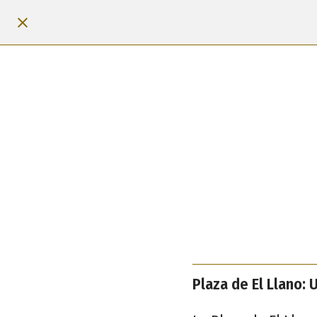
Plaza de El Llano: