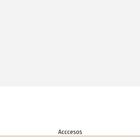
Acccesos