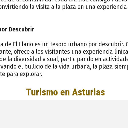
nvirtiendo la visita a la plaza en una experienci
por Descubrir
a de El Llano es un tesoro urbano por descubrir. 
ante, ofrece a los visitantes una experiencia únic
de la diversidad visual, participando en actividad
ndo el bullicio de la vida urbana, la plaza siem
e para explorar.