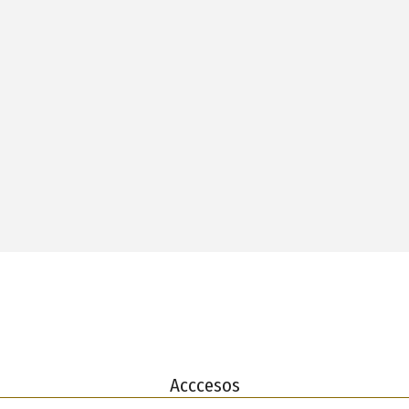
Acccesos