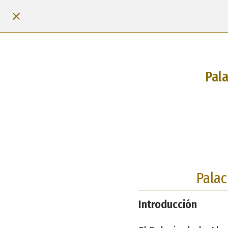
Pala
Palac
Introducción