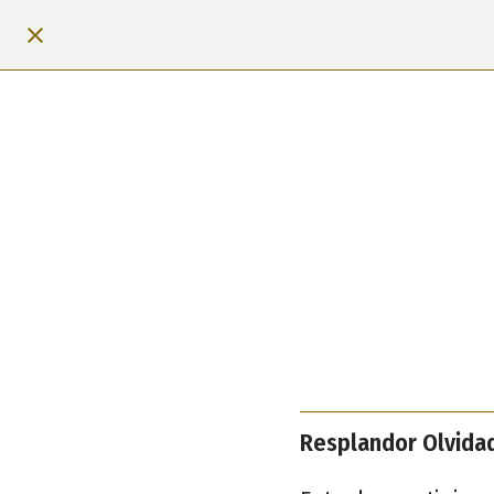
Resplandor Olvidad