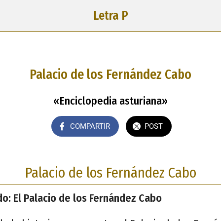
Letra P
Palacio de los Fernández Cabo
«Enciclopedia asturiana»
COMPARTIR
POST
Palacio de los Fernández Cabo
o: El Palacio de los Fernández Cabo