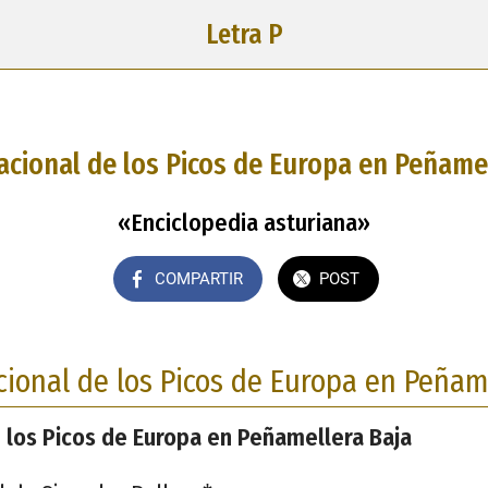
Letra P
cional de los Picos de Europa en Peñame
«Enciclopedia asturiana»
COMPARTIR
POST
ional de los Picos de Europa en Peñam
 los Picos de Europa en Peñamellera Baja