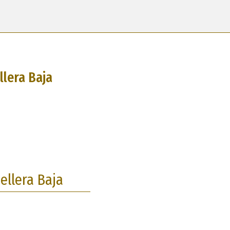
llera Baja
ellera Baja