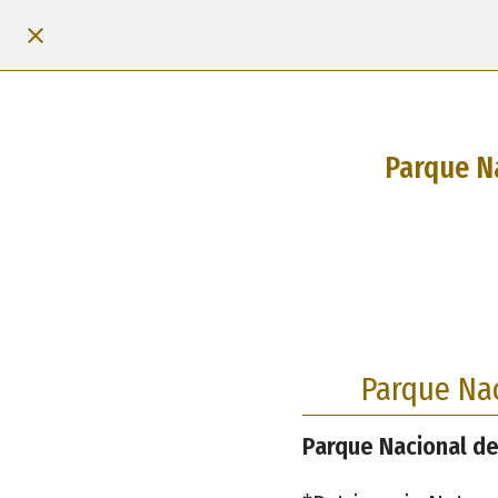
Parque Na
Parque Nac
Parque Nacional de