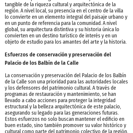
tangible de la riqueza cultural y arquitectónica de la
región. A nivel local, su presencia en el centro de la villa
lo convierte en un elemento integral del paisaje urbano y
en un punto de referencia para la comunidad. A nivel
global, su arquitectura distintiva y su historia única lo
convierten en un destino turístico de interés y en un
objeto de estudio para los amantes del arte y la historia.
Esfuerzos de conservación y preservación del
Palacio de los Balbín de la Calle
La conservación y preservación del Palacio de los Balbín
de la Calle son una prioridad para las autoridades locales
y los defensores del patrimonio cultural. A través de
programas de restauración y mantenimiento, se han
llevado a cabo acciones para proteger la integridad
estructural y la belleza arquitectónica de este palacio,
asegurando su legado para las generaciones futuras.
Estos esfuerzos no solo buscan mantener el edificio en
buen estado, sino también promover su valor histórico y
cultural como parte del patrimonio colectivo de la región.