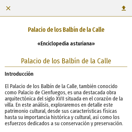
Palacio de los Balbín de la Calle
«Enciclopedia asturiana»
Palacio de los Balbín de la Calle
Introducción
El Palacio de los Balbín de la Calle, también conocido
como Palacio de Cienfuegos, es una destacada obra
arquitectónica del siglo XVII situada en el corazón de la
villa. En este análisis, exploraremos en detalle este
patrimonio cultural, desde sus características físicas
hasta su importancia histórica y cultural, así como los
esfuerzos dedicados a su conservación y preservación.