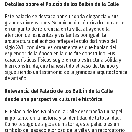
Detalles sobre el Palacio de los Balbín de la Calle
Este palacio se destaca por su sobria elegancia y sus
grandes dimensiones. Su ubicación céntrica lo convierte
en un punto de referencia en la villa, atrayendo la
atención de residentes y visitantes por igual. La
arquitectura del edificio refleja el estilo distintivo del
siglo XVII, con detalles ornamentales que hablan del
esplendor de la época en la que fue construido. Sus
características físicas sugieren una estructura sólida y
bien construida, que ha resistido el paso del tiempo y
sigue siendo un testimonio de la grandeza arquitectónica
de antaño.
Relevancia del Palacio de los Balbín de la Calle
desde una perspectiva cultural e histórica
El Palacio de los Balbín de la Calle desempeña un papel
importante en la historia y la identidad de la localidad.
Como testigo de siglos de historia, este palacio es un
símbolo del pasado glorioso de la villa y un recordatorio