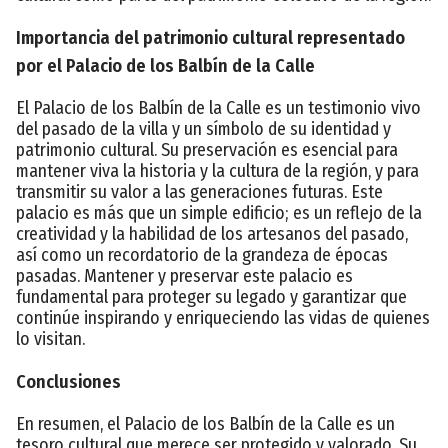
Importancia del patrimonio cultural representado
por el Palacio de los Balbín de la Calle
El Palacio de los Balbín de la Calle es un testimonio vivo
del pasado de la villa y un símbolo de su identidad y
patrimonio cultural. Su preservación es esencial para
mantener viva la historia y la cultura de la región, y para
transmitir su valor a las generaciones futuras. Este
palacio es más que un simple edificio; es un reflejo de la
creatividad y la habilidad de los artesanos del pasado,
así como un recordatorio de la grandeza de épocas
pasadas. Mantener y preservar este palacio es
fundamental para proteger su legado y garantizar que
continúe inspirando y enriqueciendo las vidas de quienes
lo visitan.
Conclusiones
En resumen, el Palacio de los Balbín de la Calle es un
tesoro cultural que merece ser protegido y valorado. Su