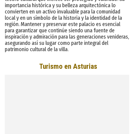
importancia histórica y su belleza arquitectónica lo
convierten en un activo invaluable para la comunidad
local y en un símbolo de la historia y la identidad de la
región. Mantener y preservar este palacio es esencial
para garantizar que continúe siendo una fuente de
inspiración y admiración para las generaciones venideras,
asegurando así su lugar como parte integral del
patrimonio cultural de la villa.