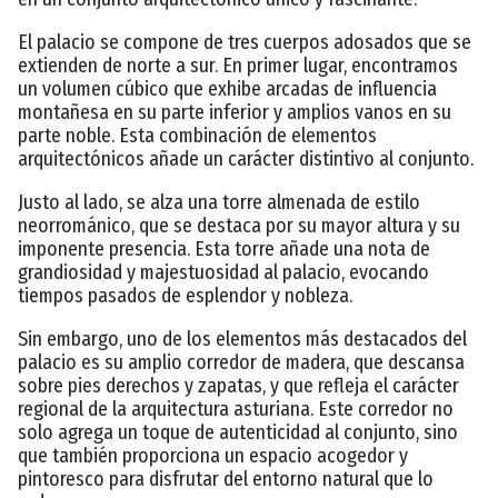
El palacio se compone de tres cuerpos adosados que se
extienden de norte a sur. En primer lugar, encontramos
un volumen cúbico que exhibe arcadas de influencia
montañesa en su parte inferior y amplios vanos en su
parte noble. Esta combinación de elementos
arquitectónicos añade un carácter distintivo al conjunto.
Justo al lado, se alza una torre almenada de estilo
neorrománico, que se destaca por su mayor altura y su
imponente presencia. Esta torre añade una nota de
grandiosidad y majestuosidad al palacio, evocando
tiempos pasados de esplendor y nobleza.
Sin embargo, uno de los elementos más destacados del
palacio es su amplio corredor de madera, que descansa
sobre pies derechos y zapatas, y que refleja el carácter
regional de la arquitectura asturiana. Este corredor no
solo agrega un toque de autenticidad al conjunto, sino
que también proporciona un espacio acogedor y
pintoresco para disfrutar del entorno natural que lo