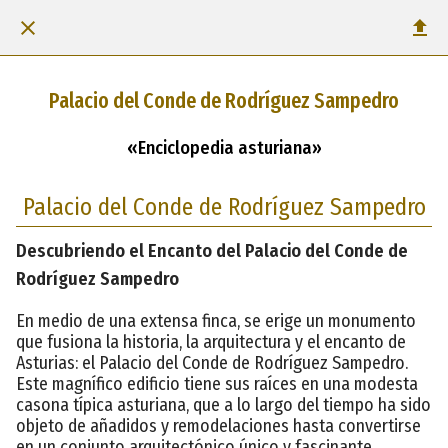
Palacio del Conde de Rodríguez Sampedro
«Enciclopedia asturiana»
Palacio del Conde de Rodríguez Sampedro
Descubriendo el Encanto del Palacio del Conde de
Rodríguez Sampedro
En medio de una extensa finca, se erige un monumento
que fusiona la historia, la arquitectura y el encanto de
Asturias: el Palacio del Conde de Rodríguez Sampedro.
Este magnífico edificio tiene sus raíces en una modesta
casona típica asturiana, que a lo largo del tiempo ha sido
objeto de añadidos y remodelaciones hasta convertirse
en un conjunto arquitectónico único y fascinante.