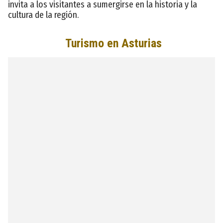
invita a los visitantes a sumergirse en la historia y la
cultura de la región.