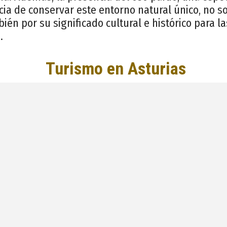
cia de conservar este entorno natural único, no so
bién por su significado cultural e histórico para 
.