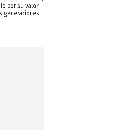
lo por su valor
las generaciones