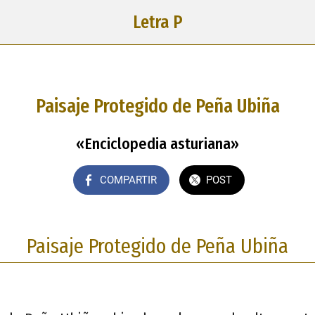
Letra P
Paisaje Protegido de Peña Ubiña
«Enciclopedia asturiana»
COMPARTIR
POST
Paisaje Protegido de Peña Ubiña