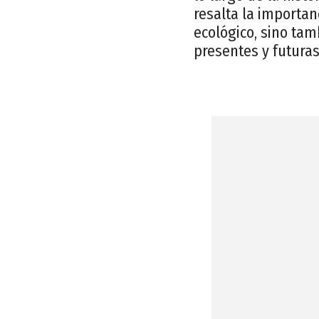
resalta la importan
ecológico, sino tam
presentes y futuras