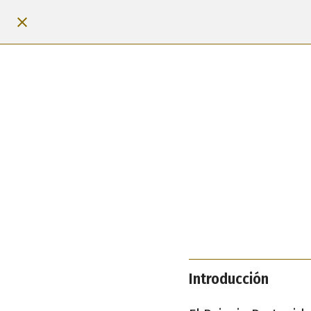
Introducción