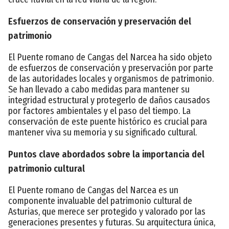
Esfuerzos de conservación y preservación del
patrimonio
El Puente romano de Cangas del Narcea ha sido objeto
de esfuerzos de conservación y preservación por parte
de las autoridades locales y organismos de patrimonio.
Se han llevado a cabo medidas para mantener su
integridad estructural y protegerlo de daños causados
por factores ambientales y el paso del tiempo. La
conservación de este puente histórico es crucial para
mantener viva su memoria y su significado cultural.
Puntos clave abordados sobre la importancia del
patrimonio cultural
El Puente romano de Cangas del Narcea es un
componente invaluable del patrimonio cultural de
Asturias, que merece ser protegido y valorado por las
generaciones presentes y futuras. Su arquitectura única,