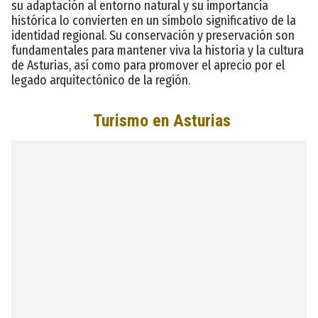
su adaptación al entorno natural y su importancia
histórica lo convierten en un símbolo significativo de la
identidad regional. Su conservación y preservación son
fundamentales para mantener viva la historia y la cultura
de Asturias, así como para promover el aprecio por el
legado arquitectónico de la región.