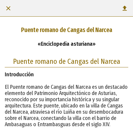
Puente romano de Cangas del Narcea
«Enciclopedia asturiana»
Puente romano de Cangas del Narcea
Introducción
El Puente romano de Cangas del Narcea es un destacado
elemento del Patrimonio Arquitectónico de Asturias,
reconocido por su importancia histórica y su singular
arquitectura. Este puente, ubicado en la villa de Cangas
del Narcea, atraviesa el río Luiña en su desembocadura
sobre el Narcea, conectando la villa con el barrio de
Ambasaguas o Entrambasguas desde el siglo XIV.