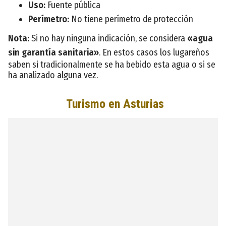
Uso:
Fuente pública
Perímetro:
No tiene perímetro de protección
Nota:
Si no hay ninguna indicación, se considera
«agua
sin garantía sanitaria»
. En estos casos los lugareños
saben si tradicionalmente se ha bebido esta agua o si se
ha analizado alguna vez.