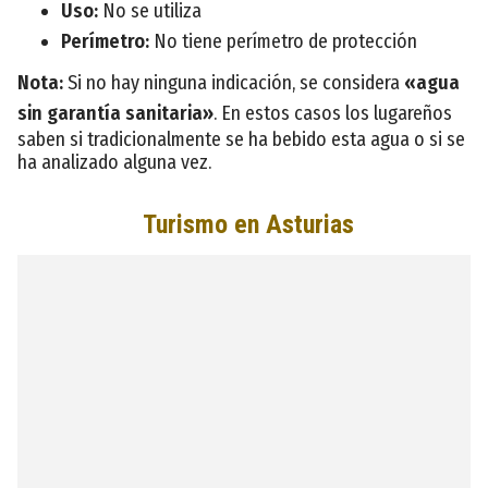
Uso:
No se utiliza
Perímetro:
No tiene perímetro de protección
Nota:
Si no hay ninguna indicación, se considera
«agua
sin garantía sanitaria»
. En estos casos los lugareños
saben si tradicionalmente se ha bebido esta agua o si se
ha analizado alguna vez.