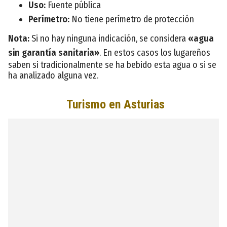
Uso:
Fuente pública
Perímetro:
No tiene perímetro de protección
Nota:
Si no hay ninguna indicación, se considera
«agua
sin garantía sanitaria»
. En estos casos los lugareños
saben si tradicionalmente se ha bebido esta agua o si se
ha analizado alguna vez.