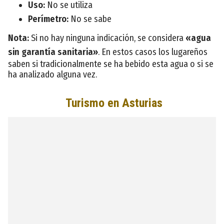
Uso:
No se utiliza
Perímetro:
No se sabe
Nota:
Si no hay ninguna indicación, se considera
«agua
sin garantía sanitaria»
. En estos casos los lugareños
saben si tradicionalmente se ha bebido esta agua o si se
ha analizado alguna vez.