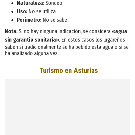
Naturaleza:
Sondeo
Uso:
No se utiliza
Perímetro:
No se sabe
Nota:
Si no hay ninguna indicación, se considera
«agua
sin garantía sanitaria»
. En estos casos los lugareños
saben si tradicionalmente se ha bebido esta agua o si se
ha analizado alguna vez.