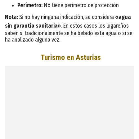
Perímetro:
No tiene perímetro de protección
Nota:
Si no hay ninguna indicación, se considera
«agua
sin garantía sanitaria»
. En estos casos los lugareños
saben si tradicionalmente se ha bebido esta agua o si se
ha analizado alguna vez.