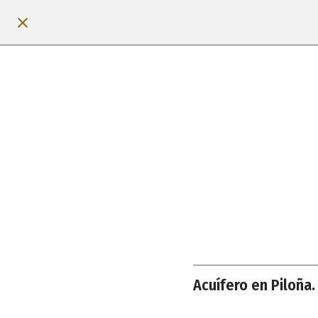
Acuífero en Piloña.