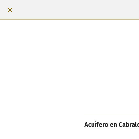
Acuífero en Cabral