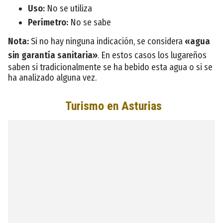
Uso:
No se utiliza
Perímetro:
No se sabe
Nota:
Si no hay ninguna indicación, se considera
«agua
sin garantía sanitaria»
. En estos casos los lugareños
saben si tradicionalmente se ha bebido esta agua o si se
ha analizado alguna vez.