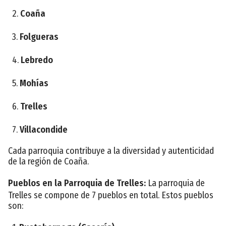
2.
Coaña
3.
Folgueras
4.
Lebredo
5.
Mohías
6.
Trelles
7.
Villacondide
Cada parroquia contribuye a la diversidad y autenticidad
de la región de Coaña.
Pueblos en la Parroquia de Trelles:
La parroquia de
Trelles se compone de 7 pueblos en total. Estos pueblos
son: