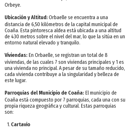
Orbeye.
Ubicación y Altitud:
Orbaelle se encuentra a una
distancia de 6,50 kilómetros de la capital municipal de
Coaña. Esta pintoresca aldea está ubicada a una altitud
de 430 metros sobre el nivel del mar, lo que la sitúa en un
entorno natural elevado y tranquilo.
Viviendas:
En Orbaelle, se registran un total de 8
viviendas, de las cuales 7 son viviendas principales y 1 es
una vivienda no principal. A pesar de su tamaño reducido,
cada vivienda contribuye a la singularidad y belleza de
este lugar.
Parroquias del Municipio de Coaña:
El municipio de
Coaña está compuesto por 7 parroquias, cada una con su
propia riqueza geográfica y cultural. Estas parroquias
son:
1.
Cartavio