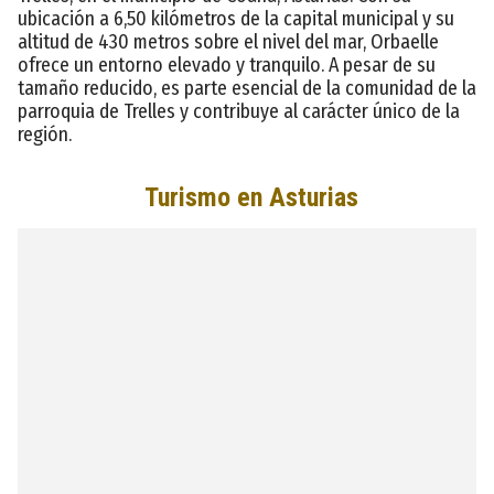
ubicación a 6,50 kilómetros de la capital municipal y su
altitud de 430 metros sobre el nivel del mar, Orbaelle
ofrece un entorno elevado y tranquilo. A pesar de su
tamaño reducido, es parte esencial de la comunidad de la
parroquia de Trelles y contribuye al carácter único de la
región.