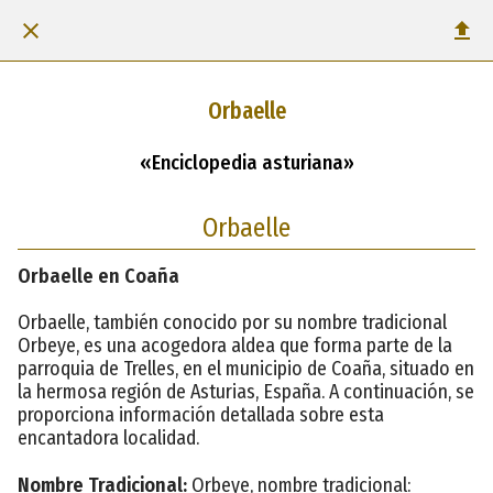
Orbaelle
«Enciclopedia asturiana»
Orbaelle
Orbaelle en Coaña
Orbaelle, también conocido por su nombre tradicional
Orbeye, es una acogedora aldea que forma parte de la
parroquia de Trelles, en el municipio de Coaña, situado en
la hermosa región de Asturias, España. A continuación, se
proporciona información detallada sobre esta
encantadora localidad.
Nombre Tradicional:
Orbeye, nombre tradicional: