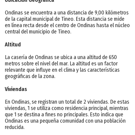
Ondinas se encuentra a una distancia de 9,00 kilómetros
de la capital municipal de Tineo. Esta distancia se mide
en línea recta desde el centro de Ondinas hasta el núcleo
central del municipio de Tineo.
Altitud
La casería de Ondinas se ubica a una altitud de 650
metros sobre el nivel del mar. La altitud es un factor
relevante que influye en el clima y las características
geográficas de la zona.
Viviendas
En Ondinas, se registran un total de 2 viviendas. De estas
viviendas, 1 se utiliza como residencia principal, mientras
que 1 se destina a fines no principales. Esto indica que
Ondinas es una pequeña comunidad con una población
reducida.