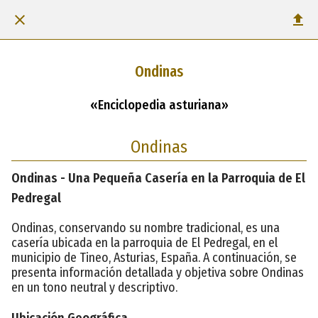
Ondinas
«Enciclopedia asturiana»
Ondinas
Ondinas - Una Pequeña Casería en la Parroquia de El
Pedregal
Ondinas, conservando su nombre tradicional, es una
casería ubicada en la parroquia de El Pedregal, en el
municipio de Tineo, Asturias, España. A continuación, se
presenta información detallada y objetiva sobre Ondinas
en un tono neutral y descriptivo.
Ubicación Geográfica