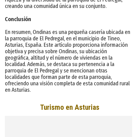
creando una comunidad única en su conjunto.
Conclusión
En resumen, Ondinas es una pequeña casería ubicada en
la parroquia de El Pedregal, en el municipio de Tineo,
Asturias, España. Este artículo proporciona información
objetiva y precisa sobre Ondinas, su ubicación
geográfica, altitud y el número de viviendas en la
localidad. Además, se destaca su pertenencia a la
parroquia de El Pedregal y se mencionan otras
localidades que forman parte de esta parroquia,
ofreciendo una visión completa de esta comunidad rural
en Asturias.