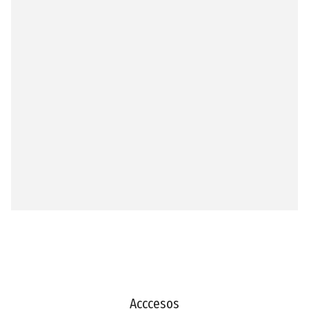
Acccesos