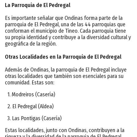
La Parroquia de El Pedregal
Es importante señalar que Ondinas forma parte de la
parroquia de El Pedregal, una de las 44 parroquias que
conforman el municipio de Tineo. Cada parroquia tiene
su propia identidad y contribuye a la diversidad cultural y
geográfica de la región.
Otras Localidades en la Parroquia de El Pedregal
Además de Ondinas, la parroquia de El Pedregal incluye
otras localidades que también son esenciales para su
comunidad. Estas son:
1. Modreiros (Casería)
2. El Pedregal (Aldea)
3. Las Pontigas (Casería)
Estas localidades, junto con Ondinas, contribuyen a la
riqueza y la diversidad de la parroquia de El Pedregal,