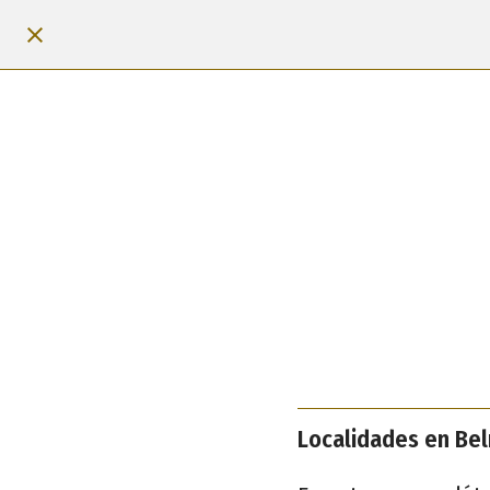
Localidades en Be