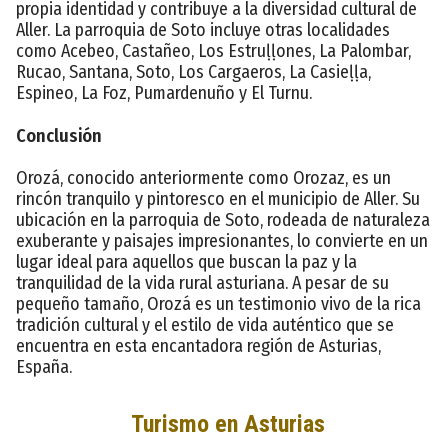
propia identidad y contribuye a la diversidad cultural de
Aller. La parroquia de Soto incluye otras localidades
como Acebeo, Castañeo, Los Estruḷḷones, La Palombar,
Rucao, Santana, Soto, Los Cargaeros, La Casieḷḷa,
Espineo, La Foz, Pumardenuño y El Turnu.
Conclusión
Orozá, conocido anteriormente como Orozaz, es un
rincón tranquilo y pintoresco en el municipio de Aller. Su
ubicación en la parroquia de Soto, rodeada de naturaleza
exuberante y paisajes impresionantes, lo convierte en un
lugar ideal para aquellos que buscan la paz y la
tranquilidad de la vida rural asturiana. A pesar de su
pequeño tamaño, Orozá es un testimonio vivo de la rica
tradición cultural y el estilo de vida auténtico que se
encuentra en esta encantadora región de Asturias,
España.