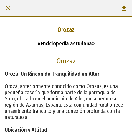
Orozaz
«Enciclopedia asturiana»
Orozaz
Orozá: Un Rincón de Tranquilidad en Aller
Orozá, anteriormente conocido como Orozaz, es una
pequeña casería que forma parte de la parroquia de
Soto, ubicada en el municipio de Aller, en la hermosa
región de Asturias, España. Esta comunidad rural ofrece
un ambiente tranquilo y una conexión profunda con la
naturaleza.
Ubicación y Altitud