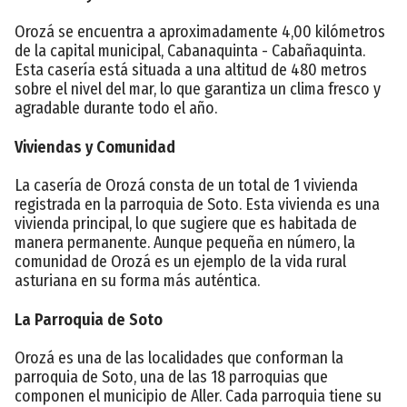
Orozá se encuentra a aproximadamente 4,00 kilómetros
de la capital municipal, Cabanaquinta - Cabañaquinta.
Esta casería está situada a una altitud de 480 metros
sobre el nivel del mar, lo que garantiza un clima fresco y
agradable durante todo el año.
Viviendas y Comunidad
La casería de Orozá consta de un total de 1 vivienda
registrada en la parroquia de Soto. Esta vivienda es una
vivienda principal, lo que sugiere que es habitada de
manera permanente. Aunque pequeña en número, la
comunidad de Orozá es un ejemplo de la vida rural
asturiana en su forma más auténtica.
La Parroquia de Soto
Orozá es una de las localidades que conforman la
parroquia de Soto, una de las 18 parroquias que
componen el municipio de Aller. Cada parroquia tiene su