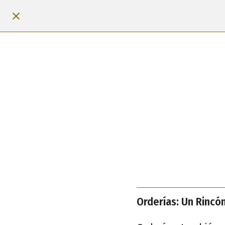
Orderías: Un Rincó