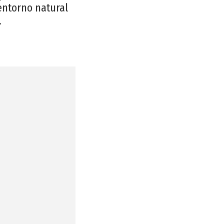
entorno natural
.