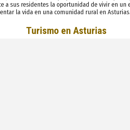
e a sus residentes la oportunidad de vivir en un 
ntar la vida en una comunidad rural en Asturias