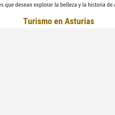
es que desean explorar la belleza y la historia de 