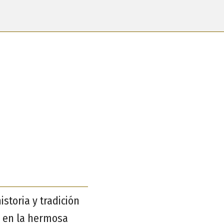
istoria y tradición
, en la hermosa