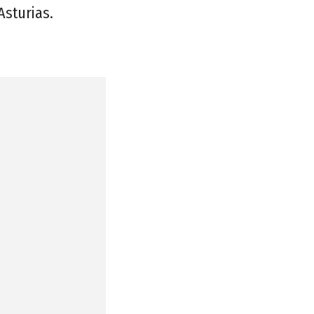
Asturias.