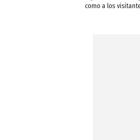
como a los visitant