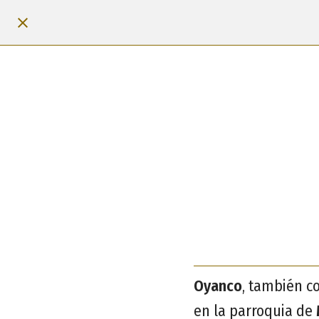
Oyanco
, también 
en la parroquia de