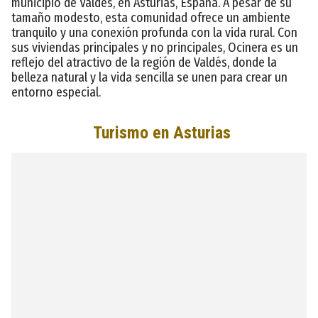
municipio de Valdés, en Asturias, España. A pesar de su
tamaño modesto, esta comunidad ofrece un ambiente
tranquilo y una conexión profunda con la vida rural. Con
sus viviendas principales y no principales, Ocinera es un
reflejo del atractivo de la región de Valdés, donde la
belleza natural y la vida sencilla se unen para crear un
entorno especial.