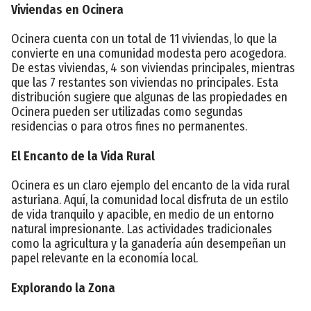
Viviendas en Ocinera
Ocinera cuenta con un total de 11 viviendas, lo que la
convierte en una comunidad modesta pero acogedora.
De estas viviendas, 4 son viviendas principales, mientras
que las 7 restantes son viviendas no principales. Esta
distribución sugiere que algunas de las propiedades en
Ocinera pueden ser utilizadas como segundas
residencias o para otros fines no permanentes.
El Encanto de la Vida Rural
Ocinera es un claro ejemplo del encanto de la vida rural
asturiana. Aquí, la comunidad local disfruta de un estilo
de vida tranquilo y apacible, en medio de un entorno
natural impresionante. Las actividades tradicionales
como la agricultura y la ganadería aún desempeñan un
papel relevante en la economía local.
Explorando la Zona