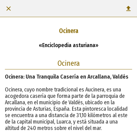
Ocinera
«Enciclopedia asturiana»
Ocinera
Ocinera: Una Tranquila Casería en Arcallana, Valdés
Ocinera, cuyo nombre tradicional es Aucinera, es una
acogedora casería que forma parte de la parroquia de
Arcallana, en el municipio de Valdés, ubicado en la
provincia de Asturias, España. Esta pintoresca localidad
se encuentra a una distancia de 31,10 kilómetros al este
de la capital municipal, Luarca, y está situada a una
altitud de 240 metros sobre el nivel del mar.