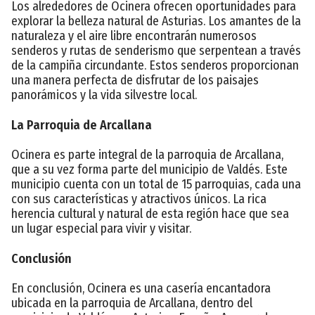
Los alrededores de Ocinera ofrecen oportunidades para
explorar la belleza natural de Asturias. Los amantes de la
naturaleza y el aire libre encontrarán numerosos
senderos y rutas de senderismo que serpentean a través
de la campiña circundante. Estos senderos proporcionan
una manera perfecta de disfrutar de los paisajes
panorámicos y la vida silvestre local.
La Parroquia de Arcallana
Ocinera es parte integral de la parroquia de Arcallana,
que a su vez forma parte del municipio de Valdés. Este
municipio cuenta con un total de 15 parroquias, cada una
con sus características y atractivos únicos. La rica
herencia cultural y natural de esta región hace que sea
un lugar especial para vivir y visitar.
Conclusión
En conclusión, Ocinera es una casería encantadora
ubicada en la parroquia de Arcallana, dentro del