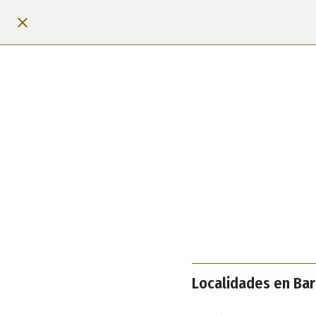
Localidades en Bar