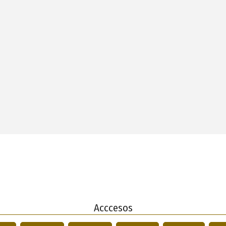
Acccesos