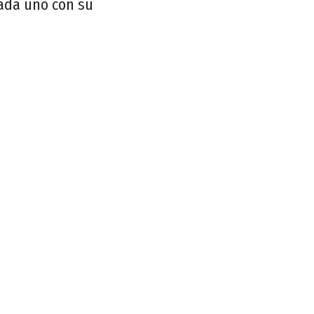
cada uno con su