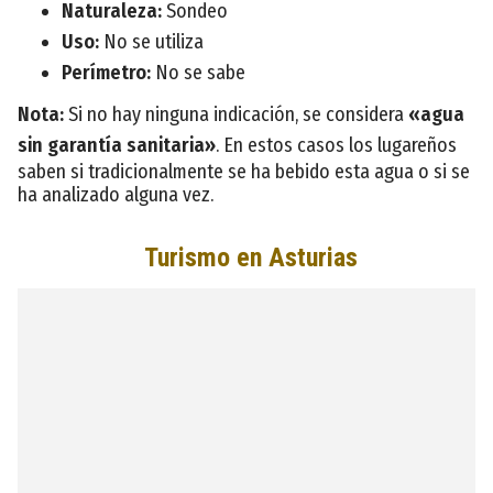
Naturaleza:
Sondeo
Uso:
No se utiliza
Perímetro:
No se sabe
Nota:
Si no hay ninguna indicación, se considera
«agua
sin garantía sanitaria»
. En estos casos los lugareños
saben si tradicionalmente se ha bebido esta agua o si se
ha analizado alguna vez.