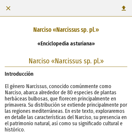
Narciso «Narcissus sp. pl.»
«Enciclopedia asturiana»
Narciso «Narcissus sp. pl.»
Introducción
El género Narcissus, conocido comúnmente como
Narciso, abarca alrededor de 80 especies de plantas
herbáceas bulbosas, que florecen principalmente en
primavera. Su distribución se extiende principalmente por
las regiones mediterráneas. En este texto, exploraremos
en detalle las características del Narciso, su presencia en
el patrimonio natural, así como su significado cultural e
histórico.