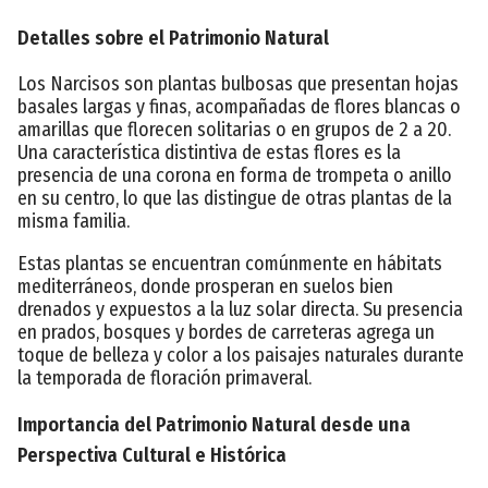
Detalles sobre el Patrimonio Natural
Los Narcisos son plantas bulbosas que presentan hojas
basales largas y finas, acompañadas de flores blancas o
amarillas que florecen solitarias o en grupos de 2 a 20.
Una característica distintiva de estas flores es la
presencia de una corona en forma de trompeta o anillo
en su centro, lo que las distingue de otras plantas de la
misma familia.
Estas plantas se encuentran comúnmente en hábitats
mediterráneos, donde prosperan en suelos bien
drenados y expuestos a la luz solar directa. Su presencia
en prados, bosques y bordes de carreteras agrega un
toque de belleza y color a los paisajes naturales durante
la temporada de floración primaveral.
Importancia del Patrimonio Natural desde una
Perspectiva Cultural e Histórica