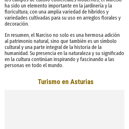
ha sido un elemento importante en la jardinería y la
floricultura, con una amplia variedad de híbridos y
variedades cultivadas para su uso en arreglos florales y
decoración.
En resumen, el Narciso no solo es una hermosa adición
al patrimonio natural, sino que también es un símbolo
cultural y una parte integral de la historia de la
humanidad. Su presencia en la naturaleza y su significado
en la cultura continúan inspirando y fascinando a las
personas en todo el mundo.