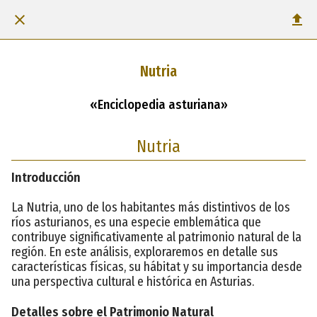
Nutria
«Enciclopedia asturiana»
Nutria
Introducción
La Nutria, uno de los habitantes más distintivos de los
ríos asturianos, es una especie emblemática que
contribuye significativamente al patrimonio natural de la
región. En este análisis, exploraremos en detalle sus
características físicas, su hábitat y su importancia desde
una perspectiva cultural e histórica en Asturias.
Detalles sobre el Patrimonio Natural