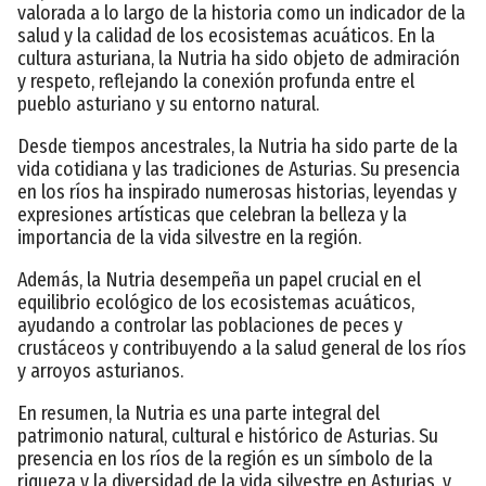
valorada a lo largo de la historia como un indicador de la
salud y la calidad de los ecosistemas acuáticos. En la
cultura asturiana, la Nutria ha sido objeto de admiración
y respeto, reflejando la conexión profunda entre el
pueblo asturiano y su entorno natural.
Desde tiempos ancestrales, la Nutria ha sido parte de la
vida cotidiana y las tradiciones de Asturias. Su presencia
en los ríos ha inspirado numerosas historias, leyendas y
expresiones artísticas que celebran la belleza y la
importancia de la vida silvestre en la región.
Además, la Nutria desempeña un papel crucial en el
equilibrio ecológico de los ecosistemas acuáticos,
ayudando a controlar las poblaciones de peces y
crustáceos y contribuyendo a la salud general de los ríos
y arroyos asturianos.
En resumen, la Nutria es una parte integral del
patrimonio natural, cultural e histórico de Asturias. Su
presencia en los ríos de la región es un símbolo de la
riqueza y la diversidad de la vida silvestre en Asturias, y