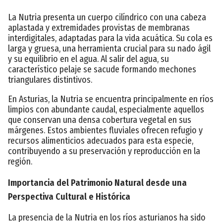
La Nutria presenta un cuerpo cilíndrico con una cabeza
aplastada y extremidades provistas de membranas
interdigitales, adaptadas para la vida acuática. Su cola es
larga y gruesa, una herramienta crucial para su nado ágil
y su equilibrio en el agua. Al salir del agua, su
característico pelaje se sacude formando mechones
triangulares distintivos.
En Asturias, la Nutria se encuentra principalmente en ríos
limpios con abundante caudal, especialmente aquellos
que conservan una densa cobertura vegetal en sus
márgenes. Estos ambientes fluviales ofrecen refugio y
recursos alimenticios adecuados para esta especie,
contribuyendo a su preservación y reproducción en la
región.
Importancia del Patrimonio Natural desde una
Perspectiva Cultural e Histórica
La presencia de la Nutria en los ríos asturianos ha sido