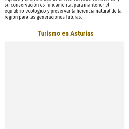
su conservación es fundamental para mantener el
equilibrio ecológico y preservar la herencia natural de la
región para las generaciones futuras.