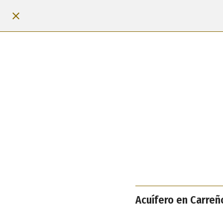
Acuífero en Carreñ