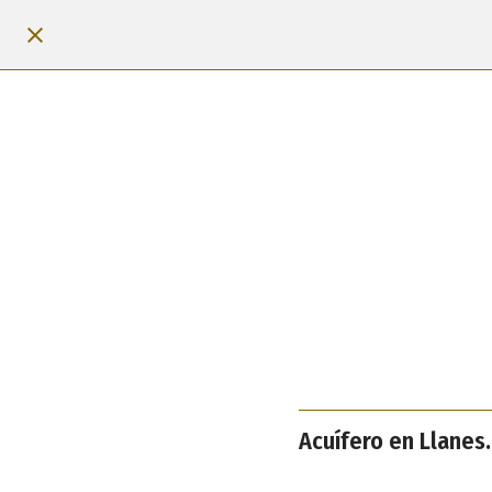
Acuífero en Llanes.