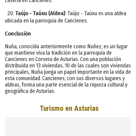
casería en Cancienes.
20.
Taújo - Taúxu (Aldea)
: Taújo - Taúxu es una aldea
ubicada en la parroquia de Cancienes.
Conclusión
Nuña, conocida anteriormente como Nuñez, es un lugar
que mantiene viva la tradición en la parroquia de
Cancienes en Corvera de Asturias. Con una población
distribuida en 13 viviendas, 10 de las cuales son viviendas
principales, Nuña juega un papel importante en la vida de
esta comunidad. Cancienes, con sus diversos lugares y
aldeas, forma una parte esencial de la riqueza cultural y
geográfica de Asturias.