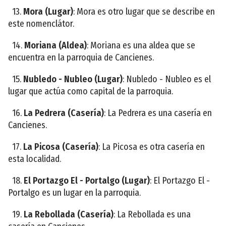
13.
Mora (Lugar)
: Mora es otro lugar que se describe en
este nomenclátor.
14.
Moriana (Aldea)
: Moriana es una aldea que se
encuentra en la parroquia de Cancienes.
15.
Nubledo - Nubleo (Lugar)
: Nubledo - Nubleo es el
lugar que actúa como capital de la parroquia.
16.
La Pedrera (Casería)
: La Pedrera es una casería en
Cancienes.
17.
La Picosa (Casería)
: La Picosa es otra casería en
esta localidad.
18.
El Portazgo El - Portalgo (Lugar)
: El Portazgo El -
Portalgo es un lugar en la parroquia.
19.
La Rebollada (Casería)
: La Rebollada es una