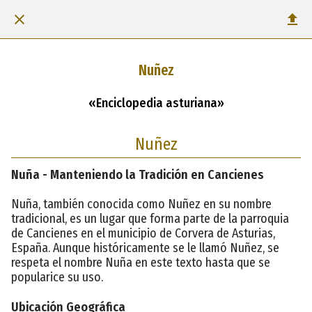
Nuñez
«Enciclopedia asturiana»
Nuñez
Nuña - Manteniendo la Tradición en Cancienes
Nuña, también conocida como Nuñez en su nombre
tradicional, es un lugar que forma parte de la parroquia
de Cancienes en el municipio de Corvera de Asturias,
España. Aunque históricamente se le llamó Nuñez, se
respeta el nombre Nuña en este texto hasta que se
popularice su uso.
Ubicación Geográfica