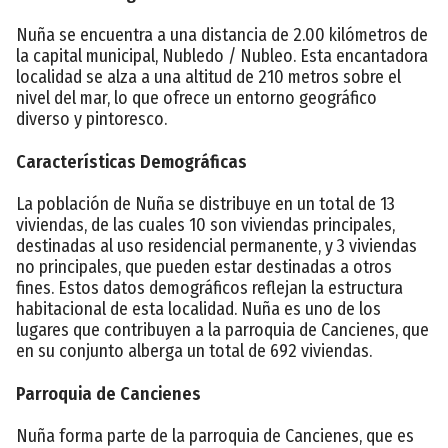
Nuña se encuentra a una distancia de 2.00 kilómetros de
la capital municipal, Nubledo / Nubleo. Esta encantadora
localidad se alza a una altitud de 210 metros sobre el
nivel del mar, lo que ofrece un entorno geográfico
diverso y pintoresco.
Características Demográficas
La población de Nuña se distribuye en un total de 13
viviendas, de las cuales 10 son viviendas principales,
destinadas al uso residencial permanente, y 3 viviendas
no principales, que pueden estar destinadas a otros
fines. Estos datos demográficos reflejan la estructura
habitacional de esta localidad. Nuña es uno de los
lugares que contribuyen a la parroquia de Cancienes, que
en su conjunto alberga un total de 692 viviendas.
Parroquia de Cancienes
Nuña forma parte de la parroquia de Cancienes, que es