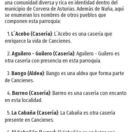
una comunidad diversa y rica en identidad dentro del
municipio de Corvera de Asturias. Además de Nuña, aquí
se enumeran los nombres de otros pueblos que
componen esta parroquia:
1.
L´Acebo (Casería)
: L´Acebo es una casería que
enriquece la vida de Cancienes.
2.
Aguilero - Guilero (Casería)
: Aguilero - Guilero es
otra casería con presencia en esta parroquia.
3.
Bango (Aldea)
: Bango es una aldea que forma parte
de Cancienes.
4.
Barreo (Casería)
: Barreo es una casería con encanto
en esta localidad.
5.
La Cabaña (Casería)
: La Cabaña es otra casería
presente en Cancienes.