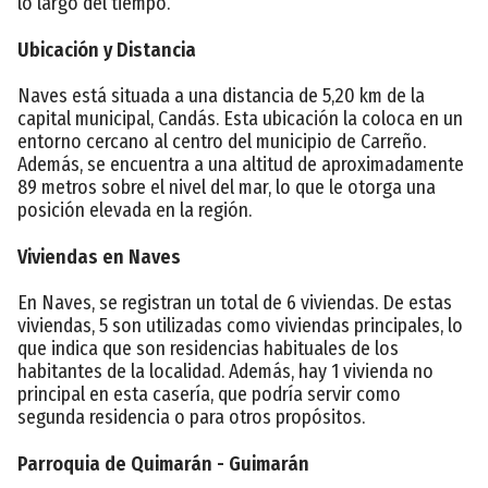
lo largo del tiempo.
Ubicación y Distancia
Naves está situada a una distancia de 5,20 km de la
capital municipal, Candás. Esta ubicación la coloca en un
entorno cercano al centro del municipio de Carreño.
Además, se encuentra a una altitud de aproximadamente
89 metros sobre el nivel del mar, lo que le otorga una
posición elevada en la región.
Viviendas en Naves
En Naves, se registran un total de 6 viviendas. De estas
viviendas, 5 son utilizadas como viviendas principales, lo
que indica que son residencias habituales de los
habitantes de la localidad. Además, hay 1 vivienda no
principal en esta casería, que podría servir como
segunda residencia o para otros propósitos.
Parroquia de Quimarán - Guimarán