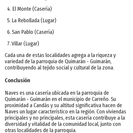
4. El Monte (Casería)
5. La Rebollada (Lugar)
6. San Pablo (Casería)
7. Villar (Lugar)
Cada una de estas localidades agrega a la riqueza y
variedad de la parroquia de Quimarán - Guimarán,
contribuyendo al tejido social y cultural de la zona.
Conclusión
Naves es una casería ubicada en la parroquia de
Quimarán - Guimarán en el municipio de Carreño. Su
proximidad a Candás y su altitud significativa hacen de
Naves un lugar característico en la región. Con viviendas
principales y no principales, esta casería contribuye a la
diversidad y vitalidad de la comunidad local, junto con
otras localidades de la parroquia.