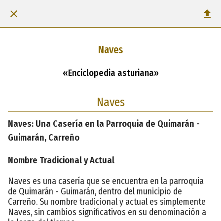
Naves
«Enciclopedia asturiana»
Naves
Naves: Una Casería en la Parroquia de Quimarán -
Guimarán, Carreño
Nombre Tradicional y Actual
Naves es una casería que se encuentra en la parroquia
de Quimarán - Guimarán, dentro del municipio de
Carreño. Su nombre tradicional y actual es simplemente
Naves, sin cambios significativos en su denominación a