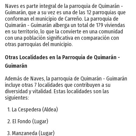
Naves es parte integral de la parroquia de Quimarán -
Guimarán, que a su vez es una de las 12 parroquias que
conforman el municipio de Carreño. La parroquia de
Quimarán - Guimarán alberga un total de 179 viviendas
en su territorio, lo que la convierte en una comunidad
con una población significativa en comparación con
otras parroquias del municipio.
Otras Localidades en la Parroquia de Quimarán -
Guimarán
Además de Naves, la parroquia de Quimarán - Guimarán
incluye otras 7 localidades que contribuyen a su
diversidad y vitalidad. Estas localidades son las
siguientes:
1. La Cespedera (Aldea)
2. El Fondo (Lugar)
3. Manzaneda (Lugar)