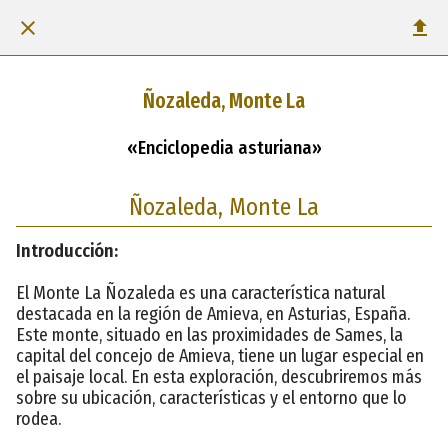
Ñozaleda, Monte La
«Enciclopedia asturiana»
Ñozaleda, Monte La
Introducción:
El Monte La Ñozaleda es una característica natural
destacada en la región de Amieva, en Asturias, España.
Este monte, situado en las proximidades de Sames, la
capital del concejo de Amieva, tiene un lugar especial en
el paisaje local. En esta exploración, descubriremos más
sobre su ubicación, características y el entorno que lo
rodea.