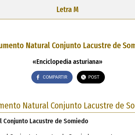
Letra M
mento Natural Conjunto Lacustre de So
«Enciclopedia asturiana»
COMPARTIR
POST
ento Natural Conjunto Lacustre de S
 Conjunto Lacustre de Somiedo