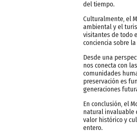
del tiempo.
Culturalmente, el 
ambiental y el turi
visitantes de todo
conciencia sobre la
Desde una perspect
nos conecta con las
comunidades humana
preservación es fun
generaciones futur
En conclusión, el 
natural invaluable 
valor histórico y c
entero.