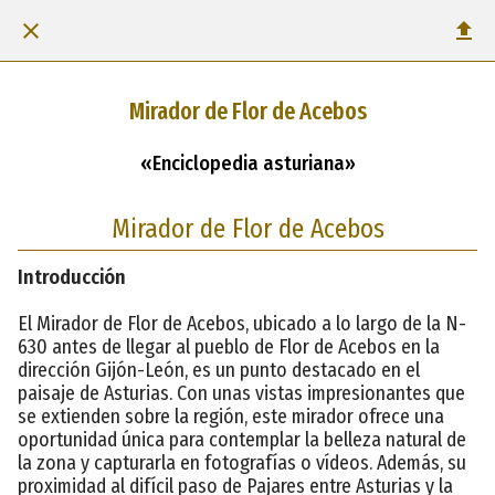
Mirador de Flor de Acebos
«Enciclopedia asturiana»
Mirador de Flor de Acebos
Introducción
El Mirador de Flor de Acebos, ubicado a lo largo de la N-
630 antes de llegar al pueblo de Flor de Acebos en la
dirección Gijón-León, es un punto destacado en el
paisaje de Asturias. Con unas vistas impresionantes que
se extienden sobre la región, este mirador ofrece una
oportunidad única para contemplar la belleza natural de
la zona y capturarla en fotografías o vídeos. Además, su
proximidad al difícil paso de Pajares entre Asturias y la