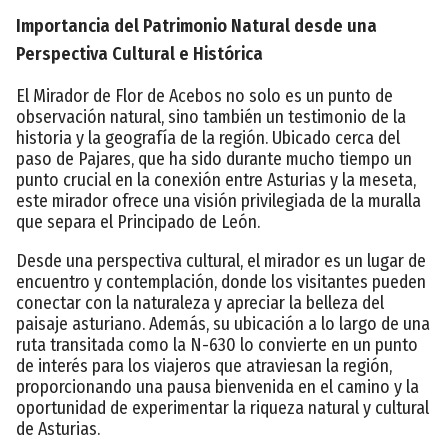
Importancia del Patrimonio Natural desde una
Perspectiva Cultural e Histórica
El Mirador de Flor de Acebos no solo es un punto de
observación natural, sino también un testimonio de la
historia y la geografía de la región. Ubicado cerca del
paso de Pajares, que ha sido durante mucho tiempo un
punto crucial en la conexión entre Asturias y la meseta,
este mirador ofrece una visión privilegiada de la muralla
que separa el Principado de León.
Desde una perspectiva cultural, el mirador es un lugar de
encuentro y contemplación, donde los visitantes pueden
conectar con la naturaleza y apreciar la belleza del
paisaje asturiano. Además, su ubicación a lo largo de una
ruta transitada como la N-630 lo convierte en un punto
de interés para los viajeros que atraviesan la región,
proporcionando una pausa bienvenida en el camino y la
oportunidad de experimentar la riqueza natural y cultural
de Asturias.