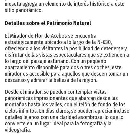
meseta agrega un elemento de interés histórico a este
sitio panorámico.
Detalles sobre el Patrimonio Natural
El Mirador de Flor de Acebos se encuentra
estratégicamente ubicado a lo largo de la N-630,
ofreciendo a los visitantes la posibilidad de detenerse y
disfrutar de las vistas espectaculares que se extienden a
lo largo del paisaje asturiano. Con un pequeño
aparcamiento disponible para dos o tres coches, este
mirador es accesible para aquellos que deseen tomar un
descanso y admirar la belleza de la región.
Desde el mirador, se pueden contemplar vistas
panorámicas impresionantes que abarcan desde las
montañas hasta los valles, con el telón de fondo de los
cielos infinitos. En días claros, se pueden apreciar incluso
detalles lejanos con una claridad asombrosa, lo que lo
convierte en un lugar ideal para la fotografía y la
videografía.