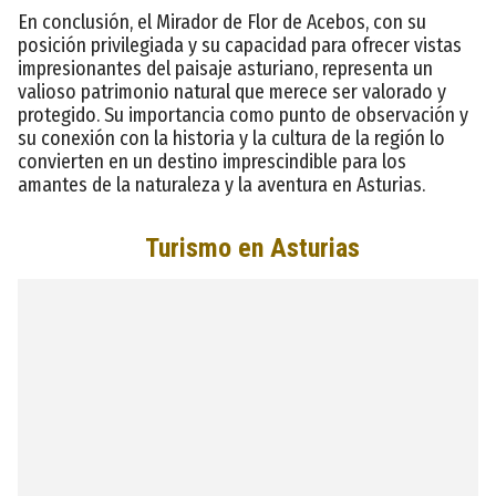
En conclusión, el Mirador de Flor de Acebos, con su
posición privilegiada y su capacidad para ofrecer vistas
impresionantes del paisaje asturiano, representa un
valioso patrimonio natural que merece ser valorado y
protegido. Su importancia como punto de observación y
su conexión con la historia y la cultura de la región lo
convierten en un destino imprescindible para los
amantes de la naturaleza y la aventura en Asturias.