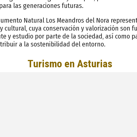
para las generaciones futuras.
numento Natural Los Meandros del Nora represen
y cultural, cuya conservación y valorización son
ute y estudio por parte de la sociedad, así como p
tribuir a la sostenibilidad del entorno.