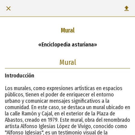
Mural
«Enciclopedia asturiana»
Mural
Introducción
Los murales, como expresiones artísticas en espacios
públicos, tienen el poder de enriquecer el entorno
urbano y comunicar mensajes significativos a la
comunidad. En este caso, se destaca un mural ubicado en
la calle Ramón y Cajal, en el exterior de la Plaza de
Abastos, creado en 1979. Este mural, obra del renombrado
artista Alfonso Iglesias López de Vívigo, conocido como
"Alfonso Iglesias", es un testimonio visual de la