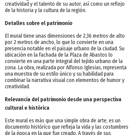
creatividad y el talento de su autor, así como un reflejo
de la historia y la cultura de la región.
Detalles sobre el patrimonio
El mural tiene unas dimensiones de 2,36 metros de alto
por 2 metros de ancho, lo que lo convierte en una
presencia notable en el paisaje urbano de la ciudad. Su
ubicación en la fachada de la Plaza de Abastos lo
convierte en una parte integral del tejido urbano de la
zona. La obra, realizada por Alfonso Iglesias, representa
una muestra de su estilo único y su habilidad para
combinar la narrativa visual con elementos de humor y
creatividad.
Relevancia del patrimonio desde una perspectiva
cultural e histórica
Este mural es más que una simple obra de arte; es un
documento histórico que refleja la vida y las costumbres
de la época en la que fue creado. A través de sus