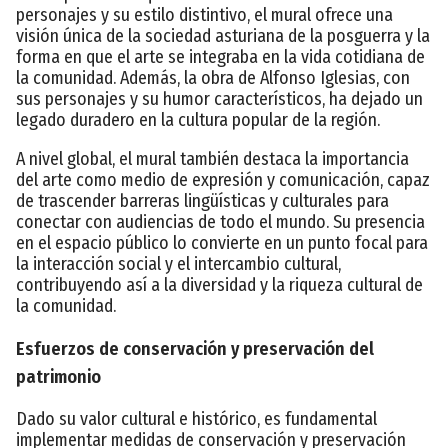
personajes y su estilo distintivo, el mural ofrece una
visión única de la sociedad asturiana de la posguerra y la
forma en que el arte se integraba en la vida cotidiana de
la comunidad. Además, la obra de Alfonso Iglesias, con
sus personajes y su humor característicos, ha dejado un
legado duradero en la cultura popular de la región.
A nivel global, el mural también destaca la importancia
del arte como medio de expresión y comunicación, capaz
de trascender barreras lingüísticas y culturales para
conectar con audiencias de todo el mundo. Su presencia
en el espacio público lo convierte en un punto focal para
la interacción social y el intercambio cultural,
contribuyendo así a la diversidad y la riqueza cultural de
la comunidad.
Esfuerzos de conservación y preservación del
patrimonio
Dado su valor cultural e histórico, es fundamental
implementar medidas de conservación y preservación