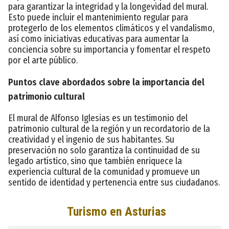
para garantizar la integridad y la longevidad del mural.
Esto puede incluir el mantenimiento regular para
protegerlo de los elementos climáticos y el vandalismo,
así como iniciativas educativas para aumentar la
conciencia sobre su importancia y fomentar el respeto
por el arte público.
Puntos clave abordados sobre la importancia del
patrimonio cultural
El mural de Alfonso Iglesias es un testimonio del
patrimonio cultural de la región y un recordatorio de la
creatividad y el ingenio de sus habitantes. Su
preservación no solo garantiza la continuidad de su
legado artístico, sino que también enriquece la
experiencia cultural de la comunidad y promueve un
sentido de identidad y pertenencia entre sus ciudadanos.