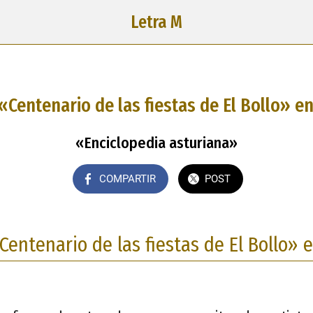
Letra M
«Centenario de las fiestas de El Bollo» en
«Enciclopedia asturiana»
COMPARTIR
POST
Centenario de las fiestas de El Bollo» e