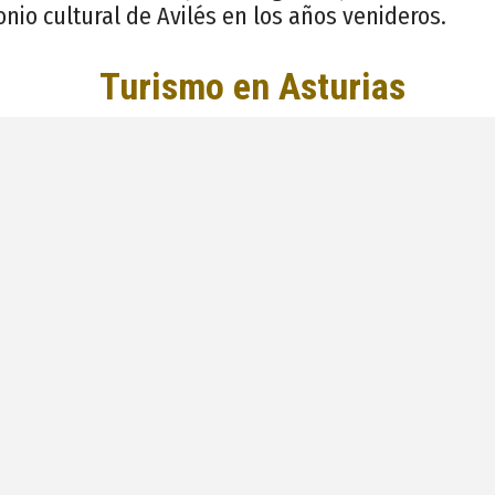
onio cultural de Avilés en los años venideros.