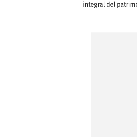
integral del patrim