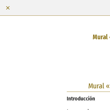
Mural 
Mural «
Introducción