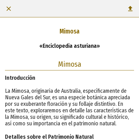
Mimosa
«Enciclopedia asturiana»
Mimosa
Introducción
La Mimosa, originaria de Australia, específicamente de
Nueva Gales del Sur, es una especie botánica apreciada
por su exuberante floración y su follaje distintivo. En
este texto, exploraremos en detalle las características de
la Mimosa, su origen, su significado cultural e histórico,
así como su importancia en el patrimonio natural.
Detalles sobre el Patrimonio Natural