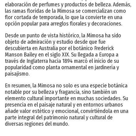
elaboración de perfumes y productos de belleza. Además,
las ramas floridas de la Mimosa se comercializan como
flor cortada de temporada, lo que la convierte en una
opción popular para arreglos florales y decoraciones.
Desde un punto de vista histórico, la Mimosa ha sido
objeto de admiración y estudio desde que fue
descubierta en Australia por el botánico Frederick
Manson Bailey en el siglo XIX. Su llegada a Europa a
través de Inglaterra hacia 1894 marcó el inicio de su
popularidad como planta ornamental en jardinería y
paisajismo.
En resumen, la Mimosa no solo es una especie botánica
notable por su belleza y fragancia, sino también un
elemento cultural importante en muchas sociedades. Su
presencia en el paisaje natural y en entornos urbanos
añade valor estético y emocional, convirtiéndola en una
parte integral del patrimonio natural y cultural de
diversas regiones del mundo.