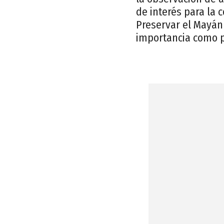
de interés para la 
Preservar el Mayán 
importancia como p