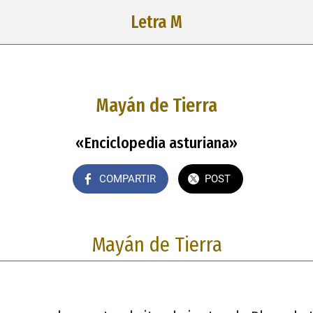
Letra M
Mayán de Tierra
«Enciclopedia asturiana»
COMPARTIR
POST
Mayán de Tierra