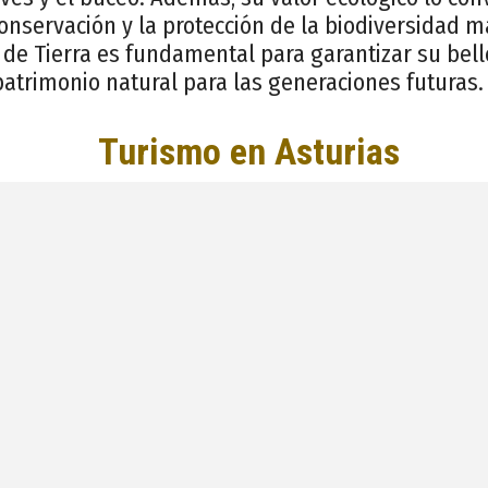
conservación y la protección de la biodiversidad ma
de Tierra es fundamental para garantizar su bell
atrimonio natural para las generaciones futuras.