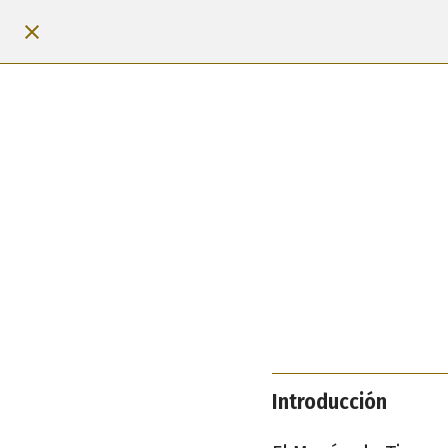
Introducción