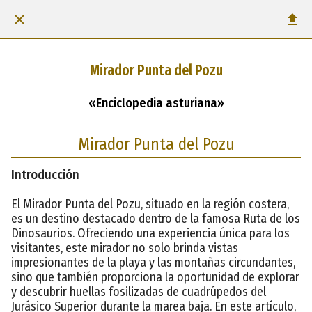
Mirador Punta del Pozu
«Enciclopedia asturiana»
Mirador Punta del Pozu
Introducción
El Mirador Punta del Pozu, situado en la región costera,
es un destino destacado dentro de la famosa Ruta de los
Dinosaurios. Ofreciendo una experiencia única para los
visitantes, este mirador no solo brinda vistas
impresionantes de la playa y las montañas circundantes,
sino que también proporciona la oportunidad de explorar
y descubrir huellas fosilizadas de cuadrúpedos del
Jurásico Superior durante la marea baja. En este artículo,