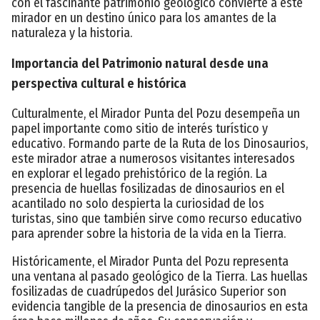
con el fascinante patrimonio geológico convierte a este
mirador en un destino único para los amantes de la
naturaleza y la historia.
Importancia del Patrimonio natural desde una
perspectiva cultural e histórica
Culturalmente, el Mirador Punta del Pozu desempeña un
papel importante como sitio de interés turístico y
educativo. Formando parte de la Ruta de los Dinosaurios,
este mirador atrae a numerosos visitantes interesados
en explorar el legado prehistórico de la región. La
presencia de huellas fosilizadas de dinosaurios en el
acantilado no solo despierta la curiosidad de los
turistas, sino que también sirve como recurso educativo
para aprender sobre la historia de la vida en la Tierra.
Históricamente, el Mirador Punta del Pozu representa
una ventana al pasado geológico de la Tierra. Las huellas
fosilizadas de cuadrúpedos del Jurásico Superior son
evidencia tangible de la presencia de dinosaurios en esta