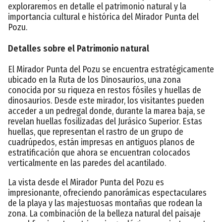
exploraremos en detalle el patrimonio natural y la
importancia cultural e histórica del Mirador Punta del
Pozu.
Detalles sobre el Patrimonio natural
El Mirador Punta del Pozu se encuentra estratégicamente
ubicado en la Ruta de los Dinosaurios, una zona
conocida por su riqueza en restos fósiles y huellas de
dinosaurios. Desde este mirador, los visitantes pueden
acceder a un pedregal donde, durante la marea baja, se
revelan huellas fosilizadas del Jurásico Superior. Estas
huellas, que representan el rastro de un grupo de
cuadrúpedos, están impresas en antiguos planos de
estratificación que ahora se encuentran colocados
verticalmente en las paredes del acantilado.
La vista desde el Mirador Punta del Pozu es
impresionante, ofreciendo panorámicas espectaculares
de la playa y las majestuosas montañas que rodean la
zona. La combinación de la belleza natural del paisaje