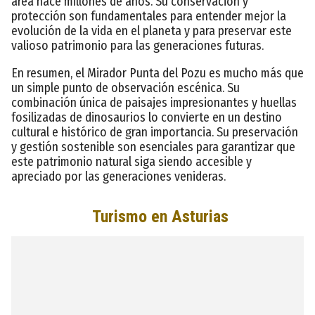
área hace millones de años. Su conservación y
protección son fundamentales para entender mejor la
evolución de la vida en el planeta y para preservar este
valioso patrimonio para las generaciones futuras.
En resumen, el Mirador Punta del Pozu es mucho más que
un simple punto de observación escénica. Su
combinación única de paisajes impresionantes y huellas
fosilizadas de dinosaurios lo convierte en un destino
cultural e histórico de gran importancia. Su preservación
y gestión sostenible son esenciales para garantizar que
este patrimonio natural siga siendo accesible y
apreciado por las generaciones venideras.