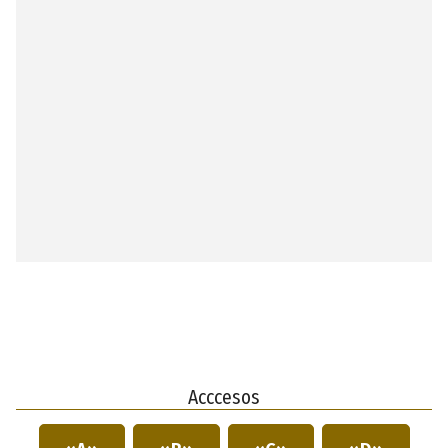
Acccesos