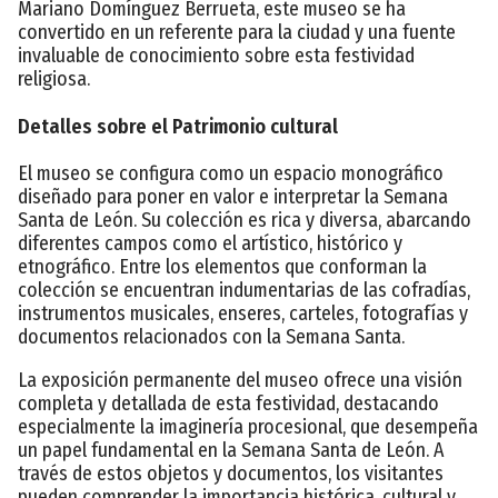
Mariano Domínguez Berrueta, este museo se ha
convertido en un referente para la ciudad y una fuente
invaluable de conocimiento sobre esta festividad
religiosa.
Detalles sobre el Patrimonio cultural
El museo se configura como un espacio monográfico
diseñado para poner en valor e interpretar la Semana
Santa de León. Su colección es rica y diversa, abarcando
diferentes campos como el artístico, histórico y
etnográfico. Entre los elementos que conforman la
colección se encuentran indumentarias de las cofradías,
instrumentos musicales, enseres, carteles, fotografías y
documentos relacionados con la Semana Santa.
La exposición permanente del museo ofrece una visión
completa y detallada de esta festividad, destacando
especialmente la imaginería procesional, que desempeña
un papel fundamental en la Semana Santa de León. A
través de estos objetos y documentos, los visitantes
pueden comprender la importancia histórica, cultural y