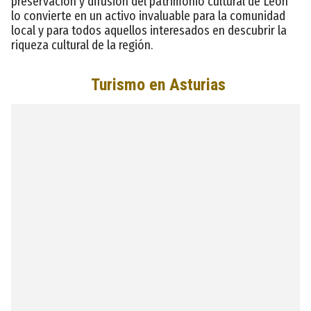
preservación y difusión del patrimonio cultural de León
lo convierte en un activo invaluable para la comunidad
local y para todos aquellos interesados en descubrir la
riqueza cultural de la región.