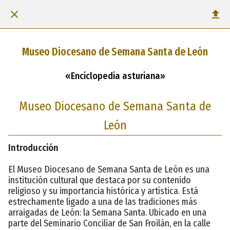
Museo Diocesano de Semana Santa de León
«Enciclopedia asturiana»
Museo Diocesano de Semana Santa de
León
Introducción
El Museo Diocesano de Semana Santa de León es una
institución cultural que destaca por su contenido
religioso y su importancia histórica y artística. Está
estrechamente ligado a una de las tradiciones más
arraigadas de León: la Semana Santa. Ubicado en una
parte del Seminario Conciliar de San Froilán, en la calle