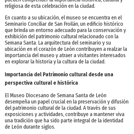
religiosa de esta celebración en la ciudad.
En cuanto a su ubicación, el museo se encuentra en el
Seminario Conciliar de San Froilán, un edificio histórico
que brinda un entorno adecuado para la conservación y
exhibición del patrimonio cultural relacionado con la
Semana Santa. La arquitectura del seminario y su
ubicación en el corazón de León contribuyen a realzar la
importancia del museo y atraer a visitantes interesados
en explorar la historia y la cultura de la ciudad.
Importancia del Patrimonio cultural desde una
perspectiva cultural e histórica
El Museo Diocesano de Semana Santa de León
desempeña un papel crucial en la preservación y difusión
del patrimonio cultural de la ciudad. A través de sus
exposiciones y actividades, contribuye a mantener viva
una tradición que ha sido parte integral de la identidad
de León durante siglos.