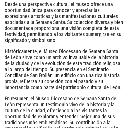
Desde una perspectiva cultural, el museo ofrece una
oportunidad única para conocer y apreciar las
expresiones artísticas y las manifestaciones culturales
asociadas a la Semana Santa. Su colección diversa y bien
documentada proporciona una visión completa de esta
festividad, permitiendo a los visitantes sumergirse en su
significado y simbolismo.
Históricamente, el Museo Diocesano de Semana Santa
de León sirve como un archivo invaluable de la historia
de la ciudad y de la evolución de esta tradición religiosa
a lo largo del tiempo. Su presencia en el Seminario
Conciliar de San Froilán, un edificio con una rica historia
propia, refuerza su conexión con el pasado y su
importancia como parte del patrimonio cultural de León.
En resumen, el Museo Diocesano de Semana Santa de
León representa un testimonio vivo de la historia y la
cultura de la ciudad, ofreciendo a los visitantes la
oportunidad de explorar y entender mejor una de sus
tradiciones más emblemáticas. Su contribución a la