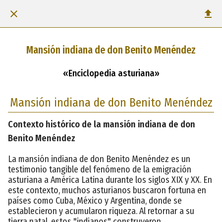
Mansión indiana de don Benito Menéndez
«Enciclopedia asturiana»
Mansión indiana de don Benito Menéndez
Contexto histórico de la mansión indiana de don
Benito Menéndez
La mansión indiana de don Benito Menéndez es un
testimonio tangible del fenómeno de la emigración
asturiana a América Latina durante los siglos XIX y XX. En
este contexto, muchos asturianos buscaron fortuna en
países como Cuba, México y Argentina, donde se
establecieron y acumularon riqueza. Al retornar a su
tierra natal, estos "indianos" construyeron