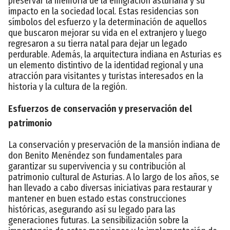
preservar la memoria de la emigración asturiana y su
impacto en la sociedad local. Estas residencias son
símbolos del esfuerzo y la determinación de aquellos
que buscaron mejorar su vida en el extranjero y luego
regresaron a su tierra natal para dejar un legado
perdurable. Además, la arquitectura indiana en Asturias es
un elemento distintivo de la identidad regional y una
atracción para visitantes y turistas interesados en la
historia y la cultura de la región.
Esfuerzos de conservación y preservación del
patrimonio
La conservación y preservación de la mansión indiana de
don Benito Menéndez son fundamentales para
garantizar su supervivencia y su contribución al
patrimonio cultural de Asturias. A lo largo de los años, se
han llevado a cabo diversas iniciativas para restaurar y
mantener en buen estado estas construcciones
históricas, asegurando así su legado para las
generaciones futuras. La sensibilización sobre la