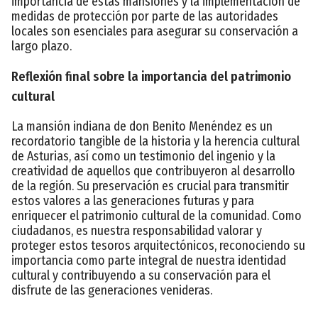
importancia de estas mansiones y la implementación de
medidas de protección por parte de las autoridades
locales son esenciales para asegurar su conservación a
largo plazo.
Reflexión final sobre la importancia del patrimonio
cultural
La mansión indiana de don Benito Menéndez es un
recordatorio tangible de la historia y la herencia cultural
de Asturias, así como un testimonio del ingenio y la
creatividad de aquellos que contribuyeron al desarrollo
de la región. Su preservación es crucial para transmitir
estos valores a las generaciones futuras y para
enriquecer el patrimonio cultural de la comunidad. Como
ciudadanos, es nuestra responsabilidad valorar y
proteger estos tesoros arquitectónicos, reconociendo su
importancia como parte integral de nuestra identidad
cultural y contribuyendo a su conservación para el
disfrute de las generaciones venideras.