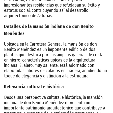
impresionantes residencias que reflejaban su éxito y
estatus social, contribuyendo así al desarrollo
arquitectónico de Asturias.
Detalles de la mansión indiana de don Benito
Menéndez
Ubicada en la Carretera General, la mansión de don
Benito Menéndez es un imponente edificio de dos
plantas que destaca por sus amplias galerías de cristal
en hierro, características típicas de la arquitectura
indiana. El alero, muy saliente, está adornado con
elaboradas labores de calados en madera, añadiendo un
toque de elegancia y distinción a la estructura.
Relevancia cultural e histórica
Desde una perspectiva cultural e histórica, la mansión
indiana de don Benito Menéndez representa un
importante patrimonio arquitectónico que contribuye a