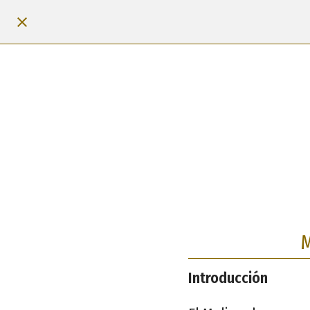
M
Introducción