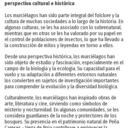
perspectiva cultural e histórica
Los murciélagos han sido parte integral del folclore y la
cultura de muchas sociedades a lo largo de la historia. En
algunas culturas, se les ha asociado con lo sobrenatural,
mientras que en otras se les ha valorado por su papel en
el control de poblaciones de insectos, lo que ha llevado a
la construcción de mitos y leyendas en torno a ellos.
Desde una perspectiva histórica, los murciélagos han
sido objeto de estudio y fascinación, especialmente en el
campo de la biología y la ecología. Su capacidad para el
vuelo y su adaptación a diferentes entornos naturales
los convierten en sujetos de investigación importantes
para comprender la evolución y la diversidad biológica.
Culturalmente, los murciélagos han inspirado obras de
arte, literatura y cine, sirviendo como símbolos de
misterio y nocturnidad. En algunas comunidades, se les
considera guardianes de la noche y protectores de los
bosques. Su presencia en el patrimonio natural de Peña
Careses - Vega de Poja contribuye a enriquecer la