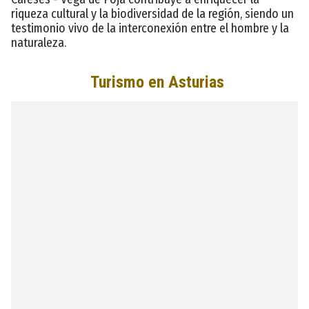
riqueza cultural y la biodiversidad de la región, siendo un
testimonio vivo de la interconexión entre el hombre y la
naturaleza.