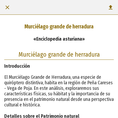
Murciélago grande de herradura
«Enciclopedia asturiana»
Murciélago grande de herradura
Introducción
El Murciélago Grande de Herradura, una especie de
quiróptero distintiva, habita en la región de Peña Careses
- Vega de Poja. En este análisis, exploraremos sus
características físicas, su hábitat y la importancia de su
presencia en el patrimonio natural desde una perspectiva
cultural e histórica.
Detalles sobre el Patrimonio natural