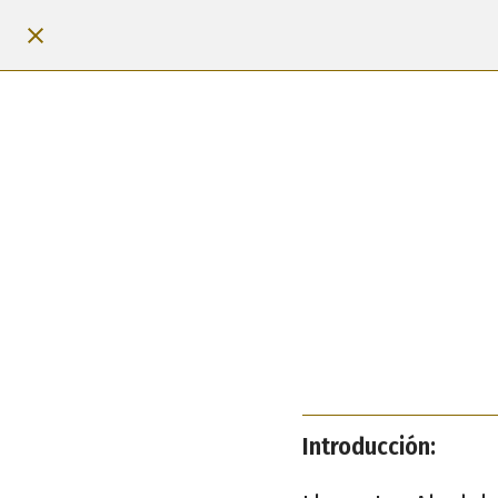
Introducción: