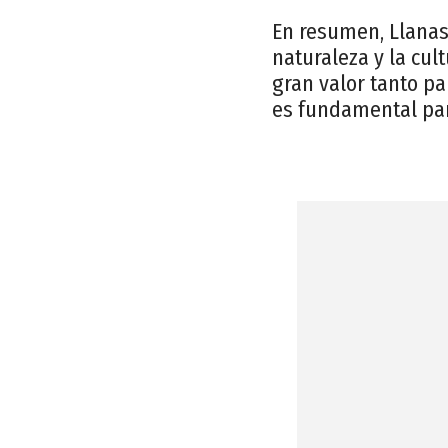
En resumen, Llanas 
naturaleza y la cult
gran valor tanto pa
es fundamental par