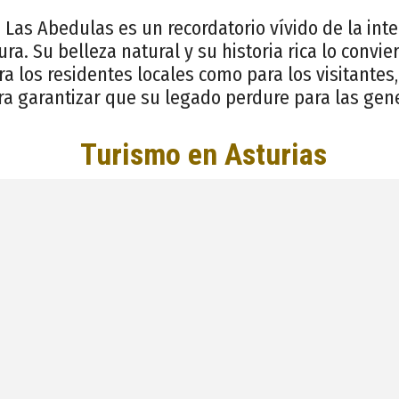
Las Abedulas es un recordatorio vívido de la inte
ura. Su belleza natural y su historia rica lo convi
ra los residentes locales como para los visitantes
a garantizar que su legado perdure para las gene