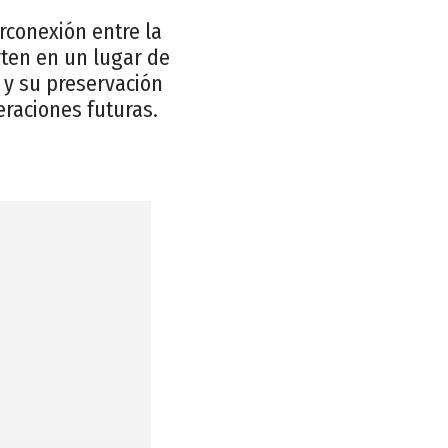
rconexión entre la
erten en un lugar de
, y su preservación
raciones futuras.