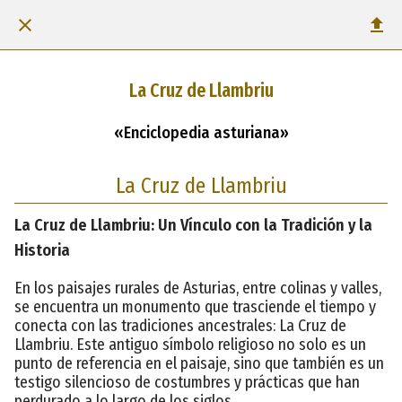
La Cruz de Llambriu
«Enciclopedia asturiana»
La Cruz de Llambriu
La Cruz de Llambriu: Un Vínculo con la Tradición y la
Historia
En los paisajes rurales de Asturias, entre colinas y valles,
se encuentra un monumento que trasciende el tiempo y
conecta con las tradiciones ancestrales: La Cruz de
Llambriu. Este antiguo símbolo religioso no solo es un
punto de referencia en el paisaje, sino que también es un
testigo silencioso de costumbres y prácticas que han
perdurado a lo largo de los siglos.