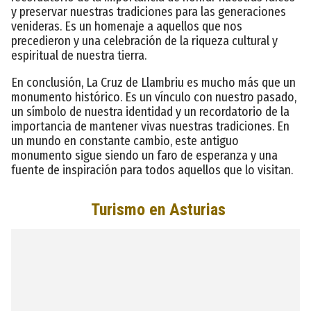
y preservar nuestras tradiciones para las generaciones
venideras. Es un homenaje a aquellos que nos
precedieron y una celebración de la riqueza cultural y
espiritual de nuestra tierra.
En conclusión, La Cruz de Llambriu es mucho más que un
monumento histórico. Es un vínculo con nuestro pasado,
un símbolo de nuestra identidad y un recordatorio de la
importancia de mantener vivas nuestras tradiciones. En
un mundo en constante cambio, este antiguo
monumento sigue siendo un faro de esperanza y una
fuente de inspiración para todos aquellos que lo visitan.