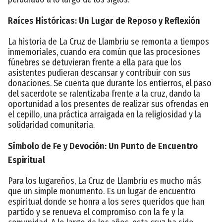
Raíces Históricas: Un Lugar de Reposo y Reflexión
La historia de La Cruz de Llambriu se remonta a tiempos
inmemoriales, cuando era común que las procesiones
fúnebres se detuvieran frente a ella para que los
asistentes pudieran descansar y contribuir con sus
donaciones. Se cuenta que durante los entierros, el paso
del sacerdote se ralentizaba frente a la cruz, dando la
oportunidad a los presentes de realizar sus ofrendas en
el cepillo, una práctica arraigada en la religiosidad y la
solidaridad comunitaria.
Símbolo de Fe y Devoción: Un Punto de Encuentro
Espiritual
Para los lugareños, La Cruz de Llambriu es mucho más
que un simple monumento. Es un lugar de encuentro
espiritual donde se honra a los seres queridos que han
partido y se renueva el compromiso con la fe y la