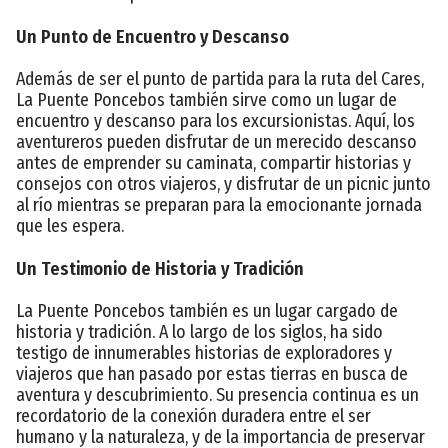
Un Punto de Encuentro y Descanso
Además de ser el punto de partida para la ruta del Cares,
La Puente Poncebos también sirve como un lugar de
encuentro y descanso para los excursionistas. Aquí, los
aventureros pueden disfrutar de un merecido descanso
antes de emprender su caminata, compartir historias y
consejos con otros viajeros, y disfrutar de un picnic junto
al río mientras se preparan para la emocionante jornada
que les espera.
Un Testimonio de Historia y Tradición
La Puente Poncebos también es un lugar cargado de
historia y tradición. A lo largo de los siglos, ha sido
testigo de innumerables historias de exploradores y
viajeros que han pasado por estas tierras en busca de
aventura y descubrimiento. Su presencia continua es un
recordatorio de la conexión duradera entre el ser
humano y la naturaleza, y de la importancia de preservar