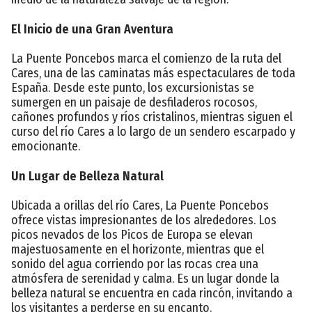
El Inicio de una Gran Aventura
La Puente Poncebos marca el comienzo de la ruta del
Cares, una de las caminatas más espectaculares de toda
España. Desde este punto, los excursionistas se
sumergen en un paisaje de desfiladeros rocosos,
cañones profundos y ríos cristalinos, mientras siguen el
curso del río Cares a lo largo de un sendero escarpado y
emocionante.
Un Lugar de Belleza Natural
Ubicada a orillas del río Cares, La Puente Poncebos
ofrece vistas impresionantes de los alrededores. Los
picos nevados de los Picos de Europa se elevan
majestuosamente en el horizonte, mientras que el
sonido del agua corriendo por las rocas crea una
atmósfera de serenidad y calma. Es un lugar donde la
belleza natural se encuentra en cada rincón, invitando a
los visitantes a perderse en su encanto.