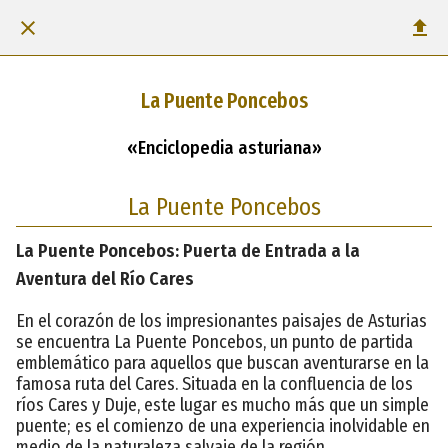
La Puente Poncebos
«Enciclopedia asturiana»
La Puente Poncebos
La Puente Poncebos: Puerta de Entrada a la
Aventura del Río Cares
En el corazón de los impresionantes paisajes de Asturias
se encuentra La Puente Poncebos, un punto de partida
emblemático para aquellos que buscan aventurarse en la
famosa ruta del Cares. Situada en la confluencia de los
ríos Cares y Duje, este lugar es mucho más que un simple
puente; es el comienzo de una experiencia inolvidable en
medio de la naturaleza salvaje de la región.