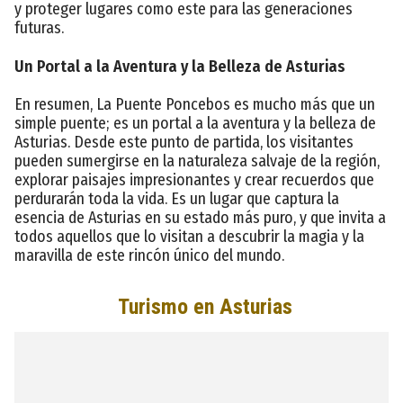
y proteger lugares como este para las generaciones
futuras.
Un Portal a la Aventura y la Belleza de Asturias
En resumen, La Puente Poncebos es mucho más que un
simple puente; es un portal a la aventura y la belleza de
Asturias. Desde este punto de partida, los visitantes
pueden sumergirse en la naturaleza salvaje de la región,
explorar paisajes impresionantes y crear recuerdos que
perdurarán toda la vida. Es un lugar que captura la
esencia de Asturias en su estado más puro, y que invita a
todos aquellos que lo visitan a descubrir la magia y la
maravilla de este rincón único del mundo.