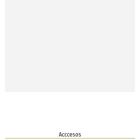
Acccesos